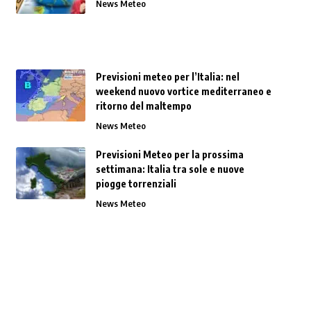
News Meteo
Previsioni meteo per l’Italia: nel
weekend nuovo vortice mediterraneo e
ritorno del maltempo
News Meteo
Previsioni Meteo per la prossima
settimana: Italia tra sole e nuove
piogge torrenziali
News Meteo