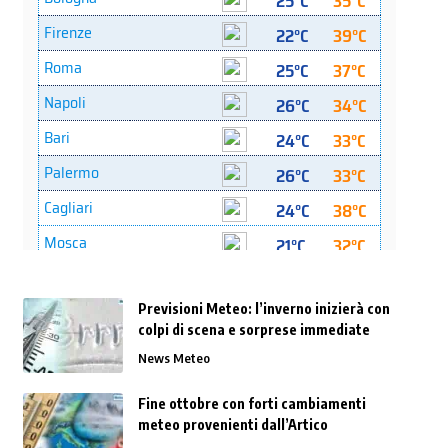
Previsioni Meteo: l’inverno inizierà con
colpi di scena e sorprese immediate
News Meteo
Fine ottobre con forti cambiamenti
meteo provenienti dall’Artico