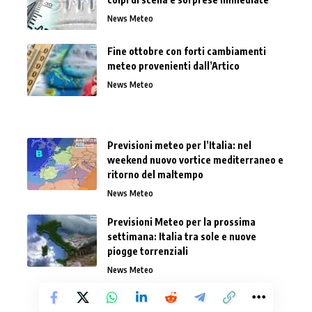
News Meteo
Fine ottobre con forti cambiamenti
meteo provenienti dall’Artico
News Meteo
Previsioni meteo per l’Italia: nel
weekend nuovo vortice mediterraneo e
ritorno del maltempo
News Meteo
Previsioni Meteo per la prossima
settimana: Italia tra sole e nuove
piogge torrenziali
News Meteo