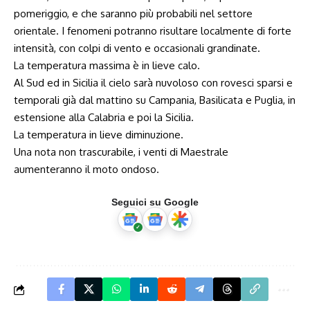
pomeriggio, e che saranno più probabili nel settore
orientale. I fenomeni potranno risultare localmente di forte
intensità, con colpi di vento e occasionali grandinate.
La temperatura massima è in lieve calo.
Al Sud ed in Sicilia il cielo sarà nuvoloso con rovesci sparsi e
temporali già dal mattino su Campania, Basilicata e Puglia, in
estensione alla Calabria e poi la Sicilia.
La temperatura in lieve diminuzione.
Una nota non trascurabile, i venti di Maestrale
aumenteranno il moto ondoso.
Seguici su Google