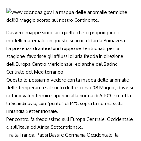
Davvero mappe singolari, quelle che ci propongono i
modelli matematici in questo scorcio di tarda Primavera.
La presenza di anticicloni troppo settentrionali, per la
stagione, favorisce gli afflussi di aria fredda in direzione
dell’Europa Centro Meridionale, ed anche del Bacino
Centrale del Mediterraneo.
Questo lo possiamo vedere con la mappa delle anomalie
delle temperature al suolo dello scorso 08 Maggio, dove si
notano valori termici superiori alla norma di 6-10°C su tutta
la Scandinavia, con “punte” di 14°C sopra la norma sulla
Finlandia Settentrionale.
Per contro, fa freddissimo sull’Europa Centrale, Occidentale,
e sull’Italia ed Africa Settentrionale.
Tra la Francia, Paesi Bassi e Germania Occidentale, la