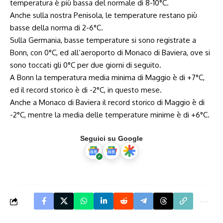
temperatura è più bassa del normale di 8-10°C.
Anche sulla nostra Penisola, le temperature restano più
basse della norma di 2-6°C.
Sulla Germania, basse temperature si sono registrate a
Bonn, con 0°C, ed all’aeroporto di Monaco di Baviera, ove si
sono toccati gli 0°C per due giorni di seguito.
A Bonn la temperatura media minima di Maggio è di +7°C,
ed il record storico è di -2°C, in questo mese.
Anche a Monaco di Baviera il record storico di Maggio è di
-2°C, mentre la media delle temperature minime è di +6°C.
Seguici su Google