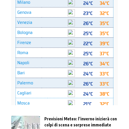
Previsioni Meteo: l’inverno inizierà con
colpi di scena e sorprese immediate