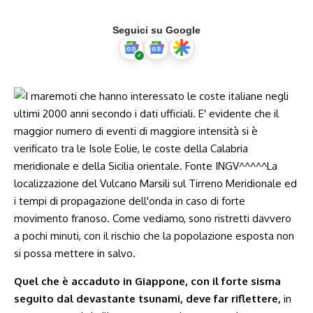
Seguici su Google
Quel che è accaduto in Giappone, con il forte sisma
seguito dal devastante tsunami, deve far riflettere,
in