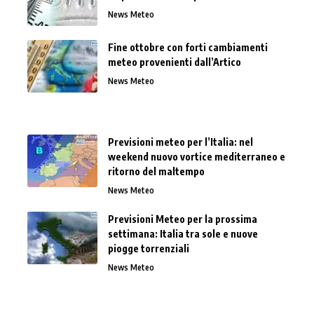
News Meteo
Fine ottobre con forti cambiamenti
meteo provenienti dall’Artico
News Meteo
Previsioni meteo per l’Italia: nel
weekend nuovo vortice mediterraneo e
ritorno del maltempo
News Meteo
Previsioni Meteo per la prossima
settimana: Italia tra sole e nuove
piogge torrenziali
News Meteo