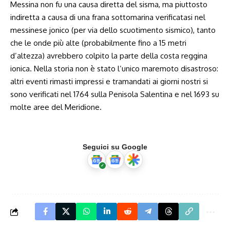
Messina non fu una causa diretta del sisma, ma piuttosto
indiretta a causa di una frana sottomarina verificatasi nel
messinese jonico (per via dello scuotimento sismico), tanto
che le onde più alte (probabilmente fino a 15 metri
d’altezza) avrebbero colpito la parte della costa reggina
ionica. Nella storia non è stato l’unico maremoto disastroso:
altri eventi rimasti impressi e tramandati ai giorni nostri si
sono verificati nel 1764 sulla Penisola Salentina e nel 1693 su
molte aree del Meridione.
Seguici su Google