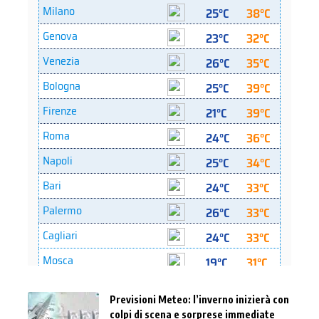
Previsioni Meteo: l’inverno inizierà con
colpi di scena e sorprese immediate