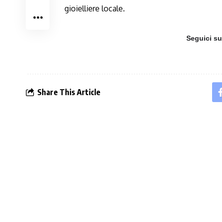
gioielliere locale.
Seguici s
Share This Article