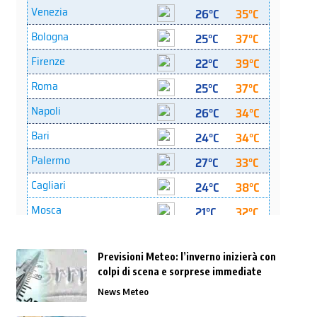
Previsioni Meteo: l’inverno inizierà con
colpi di scena e sorprese immediate
News Meteo