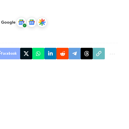
u Google
Facebook