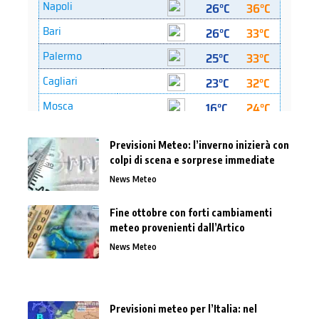
Previsioni Meteo: l’inverno inizierà con
colpi di scena e sorprese immediate
News Meteo
Fine ottobre con forti cambiamenti
meteo provenienti dall’Artico
News Meteo
Previsioni meteo per l’Italia: nel