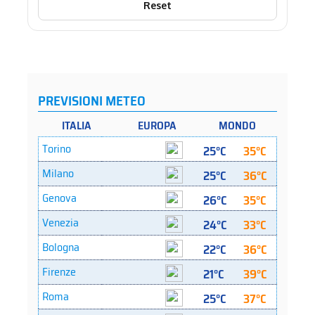
Reset