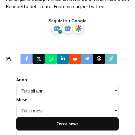
Benedetto del Tronto. Fonte immagine Twitter.
Seguici su Google
Anno
Mese
Cerca news