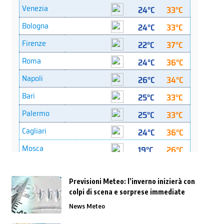
Previsioni Meteo: l’inverno inizierà con
colpi di scena e sorprese immediate
News Meteo