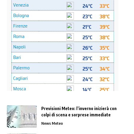
Previsioni Meteo: l’inverno inizierà con
colpi di scena e sorprese immediate
News Meteo