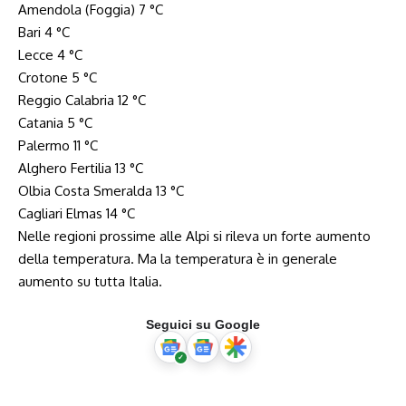
Amendola (Foggia) 7 °C
Bari 4 °C
Lecce 4 °C
Crotone 5 °C
Reggio Calabria 12 °C
Catania 5 °C
Palermo 11 °C
Alghero Fertilia 13 °C
Olbia Costa Smeralda 13 °C
Cagliari Elmas 14 °C
Nelle regioni prossime alle Alpi si rileva un forte aumento
della temperatura. Ma la temperatura è in generale
aumento su tutta Italia.
Seguici su Google