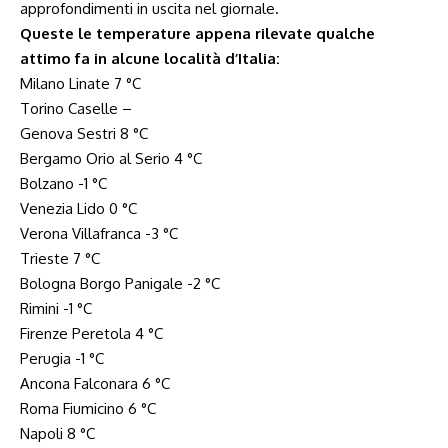
approfondimenti in uscita nel giornale.
Queste le temperature appena rilevate qualche
attimo fa in alcune località d’Italia:
Milano Linate 7 °C
Torino Caselle –
Genova Sestri 8 °C
Bergamo Orio al Serio 4 °C
Bolzano -1 °C
Venezia Lido 0 °C
Verona Villafranca -3 °C
Trieste 7 °C
Bologna Borgo Panigale -2 °C
Rimini -1 °C
Firenze Peretola 4 °C
Perugia -1 °C
Ancona Falconara 6 °C
Roma Fiumicino 6 °C
Napoli 8 °C