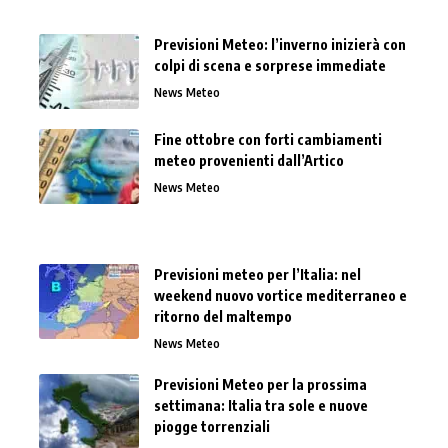
Previsioni Meteo: l’inverno inizierà con
colpi di scena e sorprese immediate
News Meteo
Fine ottobre con forti cambiamenti
meteo provenienti dall’Artico
News Meteo
Previsioni meteo per l’Italia: nel
weekend nuovo vortice mediterraneo e
ritorno del maltempo
News Meteo
Previsioni Meteo per la prossima
settimana: Italia tra sole e nuove
piogge torrenziali