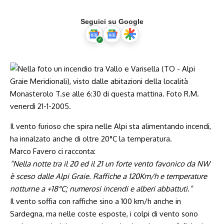
Seguici su Google
Il vento furioso che spira nelle Alpi sta alimentando incendi,
ha innalzato anche di oltre 20°C la temperatura.
Marco Favero ci racconta:
“Nella notte tra il 20 ed il 21 un forte vento favonico da NW
è sceso dalle Alpi Graie. Raffiche a 120Km/h e temperature
notturne a +18°C; numerosi incendi e alberi abbattuti.”
Il vento soffia con raffiche sino a 100 km/h anche in
Sardegna, ma nelle coste esposte, i colpi di vento sono