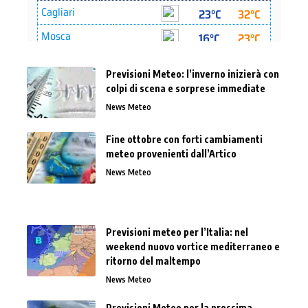
Previsioni Meteo: l’inverno inizierà con
colpi di scena e sorprese immediate
News Meteo
Fine ottobre con forti cambiamenti
meteo provenienti dall’Artico
News Meteo
Previsioni meteo per l’Italia: nel
weekend nuovo vortice mediterraneo e
ritorno del maltempo
News Meteo
Previsioni Meteo per la prossima