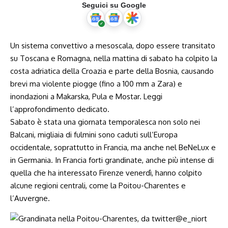
Seguici su Google
Un sistema convettivo a mesoscala, dopo essere transitato
su Toscana e Romagna, nella mattina di sabato ha colpito la
costa adriatica della Croazia e parte della Bosnia, causando
brevi ma violente piogge (fino a 100 mm a Zara) e
inondazioni a Makarska, Pula e Mostar.
Leggi
l’approfondimento dedicato
.
Sabato è stata una giornata temporalesca non solo nei
Balcani, migliaia di fulmini sono caduti sull’Europa
occidentale, soprattutto in Francia, ma anche nel BeNeLux e
in Germania. In Francia forti grandinate, anche più intense di
quella che ha interessato Firenze venerdì, hanno colpito
alcune regioni centrali, come la Poitou-Charentes e
l’Auvergne.