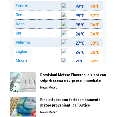
Previsioni Meteo: l’inverno inizierà con
colpi di scena e sorprese immediate
News Meteo
Fine ottobre con forti cambiamenti
meteo provenienti dall’Artico
News Meteo