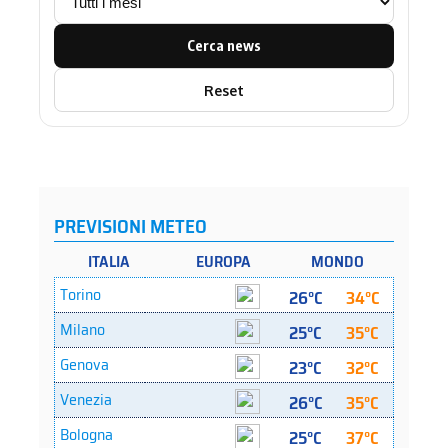
Cerca news
Reset