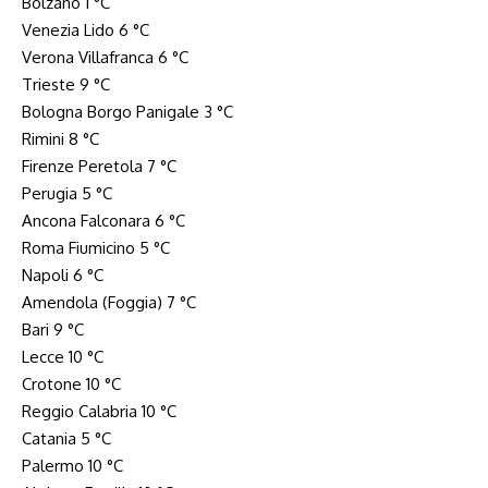
Bolzano 1 °C
Venezia Lido 6 °C
Verona Villafranca 6 °C
Trieste 9 °C
Bologna Borgo Panigale 3 °C
Rimini 8 °C
Firenze Peretola 7 °C
Perugia 5 °C
Ancona Falconara 6 °C
Roma Fiumicino 5 °C
Napoli 6 °C
Amendola (Foggia) 7 °C
Bari 9 °C
Lecce 10 °C
Crotone 10 °C
Reggio Calabria 10 °C
Catania 5 °C
Palermo 10 °C