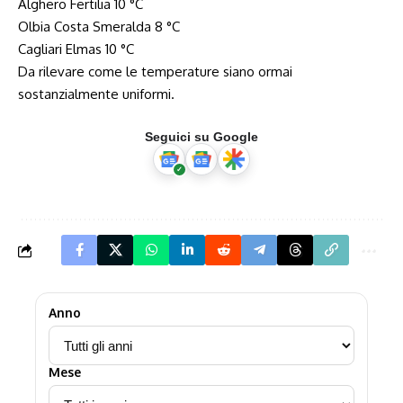
Alghero Fertilia 10 °C
Olbia Costa Smeralda 8 °C
Cagliari Elmas 10 °C
Da rilevare come le temperature siano ormai
sostanzialmente uniformi.
Seguici su Google
Anno
Mese