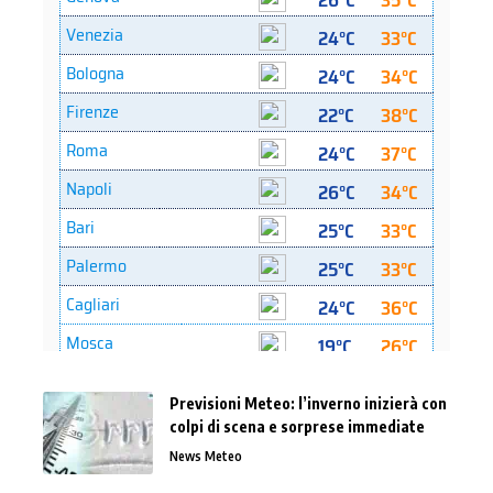
Previsioni Meteo: l’inverno inizierà con
colpi di scena e sorprese immediate
News Meteo