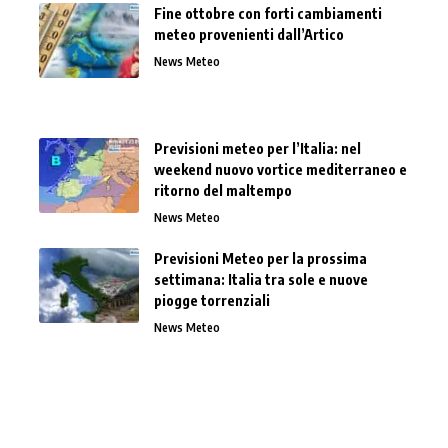
Fine ottobre con forti cambiamenti
meteo provenienti dall’Artico
News Meteo
Previsioni meteo per l’Italia: nel
weekend nuovo vortice mediterraneo e
ritorno del maltempo
News Meteo
Previsioni Meteo per la prossima
settimana: Italia tra sole e nuove
piogge torrenziali
News Meteo