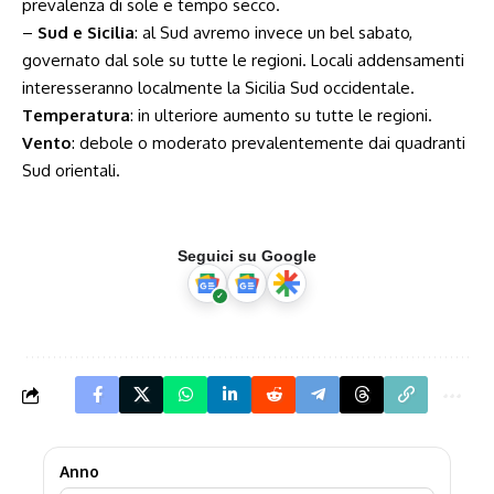
prevalenza di sole e tempo secco.
–
Sud e Sicilia
: al Sud avremo invece un bel sabato,
governato dal sole su tutte le regioni. Locali addensamenti
interesseranno localmente la Sicilia Sud occidentale.
Temperatura
: in ulteriore aumento su tutte le regioni.
Vento
: debole o moderato prevalentemente dai quadranti
Sud orientali.
Seguici su Google
Anno