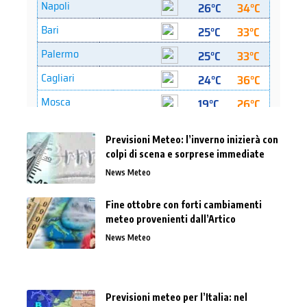
Previsioni Meteo: l’inverno inizierà con
colpi di scena e sorprese immediate
News Meteo
Fine ottobre con forti cambiamenti
meteo provenienti dall’Artico
News Meteo
Previsioni meteo per l’Italia: nel