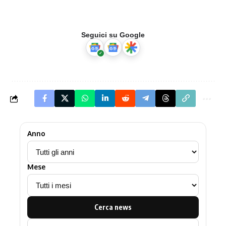
Seguici su Google
Anno
Mese
Cerca news