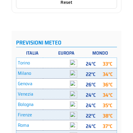
Reset