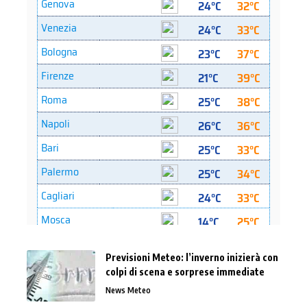
Previsioni Meteo: l’inverno inizierà con
colpi di scena e sorprese immediate
News Meteo