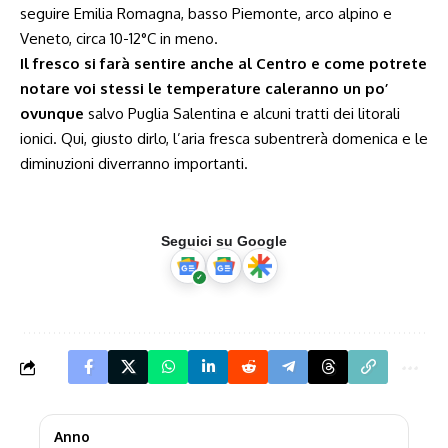
seguire Emilia Romagna, basso Piemonte, arco alpino e
Veneto, circa 10-12°C in meno.
Il fresco si farà sentire anche al Centro e come potrete
notare voi stessi le temperature caleranno un po’
ovunque
salvo Puglia Salentina e alcuni tratti dei litorali
ionici. Qui, giusto dirlo, l’aria fresca subentrerà domenica e le
diminuzioni diverranno importanti.
Seguici su Google
Anno