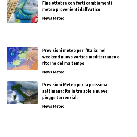
Fine ottobre con forti cambiamenti
meteo provenienti dall’Artico
News Meteo
Previsioni meteo per l’Italia: nel
weekend nuovo vortice mediterraneo e
ritorno del maltempo
News Meteo
Previsioni Meteo per la prossima
settimana: Italia tra sole e nuove
piogge torrenziali
News Meteo