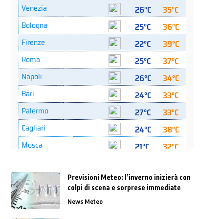
Previsioni Meteo: l’inverno inizierà con
colpi di scena e sorprese immediate
News Meteo