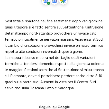
Sostanziale ribaltone nel fine settimana: dopo vari giorni nei
quali il tepore si è fatto sentire sul Settentrione, l’intrusione
del maltempo nord-atlantico provocherà un vivace calo
termico principalmente nei valori massimi. Viceversa, al Sud
il cambio di circolazione provocherà invece un rialzo termico
rispetto alle condizioni invernali di questi giorni.
La mappa in basso mostra nel dettaglio quali variazioni
termiche attendersi domenica rispetto alla giornata odierna:
le maggiori flessioni termiche al Settentrione si misureranno
sul Piemonte, dove si potrebbero perdere anche oltre 8-10
gradi sulla parte sud. Aumenti in vista per il Centro-Sud,
salvo che sulla Toscana, Lazio e Sardegna.
Seguici su Google