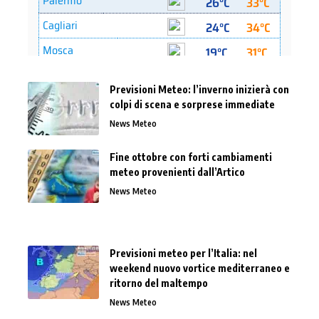
Previsioni Meteo: l’inverno inizierà con
colpi di scena e sorprese immediate
News Meteo
Fine ottobre con forti cambiamenti
meteo provenienti dall’Artico
News Meteo
Previsioni meteo per l’Italia: nel
weekend nuovo vortice mediterraneo e
ritorno del maltempo
News Meteo