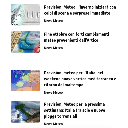
Previsioni Meteo: l’inverno inizierà con
colpi di scena e sorprese immediate
News Meteo
Fine ottobre con forti cambiamenti
meteo provenienti dall’Artico
News Meteo
Previsioni meteo per l’Italia: nel
weekend nuovo vortice mediterraneo e
ritorno del maltempo
News Meteo
Previsioni Meteo per la prossima
settimana: Italia tra sole e nuove
piogge torrenziali
News Meteo