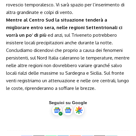
rovescio temporalesco. Vi sarà spazio per l’inserimento di
altra grandinate e colpi di vento.
Mentre al Centro Sud la situazione tenderà a
migliorare entro sera, nelle regioni Settentrionali ci
vorrà un po’ di più
ed anzi, sul Triveneto potrebbero
insistere locali precipitazioni anche durante la notte.
Concludiamo dicendovi che proprio a causa dei fenomeni
persistenti, sul Nord Italia caleranno le temperature, mentre
nelle altre regioni non dovrebbero variare granché salvo
locali rialzi delle massime su Sardegna e Sicilia. Sul fronte
venti registriamo un attenuazione e nelle ore centrali, lungo
le coste, riprenderanno a soffiare le brezze.
Seguici su Google