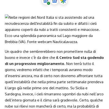
Un quadro che sembrerebbero non promettere nulla di
buono e invece c’è da dire che
il Centro Sud sta godendo
di un progressivo miglioramento
. Non terrà tutto il
giorno, vedremo infatti che i temporali avranno modo
d’inserirsi ancora, ma di certo non dovremo affrontare tutta
quell’instabilità che nella prima parte settimanale prendeva
il largo già nelle prime ore del mattino. Su Sicilia e
Sardegna, invece, i cieli rimarranno sgombri da nubi nell’arco
dell’intera giornata e il clima sarà gradevole. Certo, qualche
nube sui rilievi non mancherà di certo, ma la probabilità di