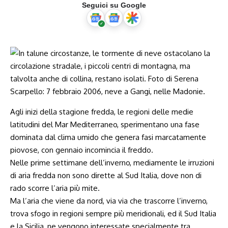
Seguici su Google
Agli inizi della stagione fredda, le regioni delle medie
latitudini del Mar Mediterraneo, sperimentano una fase
dominata dal clima umido che genera fasi marcatamente
piovose, con gennaio incomincia il freddo.
Nelle prime settimane dell’inverno, mediamente le irruzioni
di aria fredda non sono dirette al Sud Italia, dove non di
rado scorre l’aria più mite.
Ma l’aria che viene da nord, via via che trascorre l’inverno,
trova sfogo in regioni sempre più meridionali, ed il Sud Italia
e la Sicilia, ne vengono interessate specialmente tra