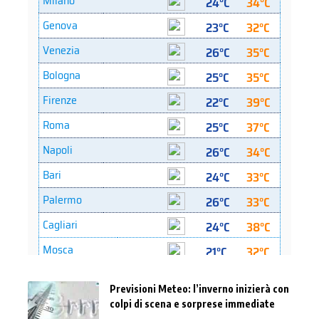
Previsioni Meteo: l’inverno inizierà con
colpi di scena e sorprese immediate