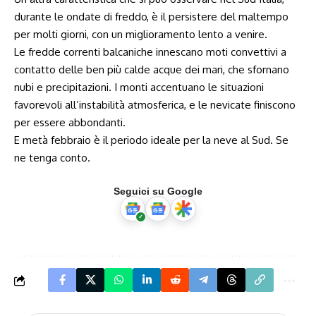
durante le ondate di freddo, è il persistere del maltempo
per molti giorni, con un miglioramento lento a venire.
Le fredde correnti balcaniche innescano moti convettivi a
contatto delle ben più calde acque dei mari, che sfornano
nubi e precipitazioni. I monti accentuano le situazioni
favorevoli all’instabilità atmosferica, e le nevicate finiscono
per essere abbondanti.
E metà febbraio è il periodo ideale per la neve al Sud. Se
ne tenga conto.
Seguici su Google