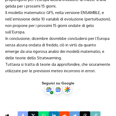
gelida per i prossimi 15 giorni.
Il modello matematico GFS, nella versione ENSAMBLE, e
nell’emissione delle 10 variabili di evoluzione (perturbazioni),
non propone per i prossimi 15 giorni ondate di gelo
sull’Europa.
In conclusione, dicembre dovrebbe concludersi per l’Europa
senza alcuna ondata di freddo, ciò in virtù da quanto
emerge da una rigorosa analisi dei modelli matematici, e
delle teorie dello Stratwarming.
Tuttavia si tratta di teorie da approfondire, che sicuramente
utilizzate per le previsioni meteo incorrono in errori.
Seguici su Google