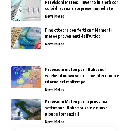
Previsioni Meteo: l’inverno inizierà con
colpi di scena e sorprese immediate
News Meteo
Fine ottobre con forti cambiamenti
meteo provenienti dall’Artico
News Meteo
Previsioni meteo per l’Italia: nel
weekend nuovo vortice mediterraneo e
ritorno del maltempo
News Meteo
Previsioni Meteo per la prossima
settimana: Italia tra sole e nuove
piogge torrenziali
News Meteo