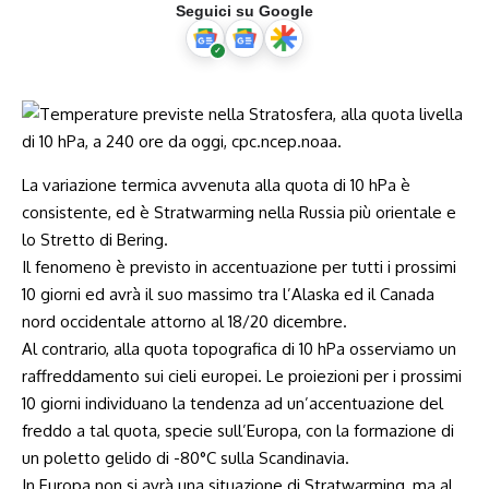
Seguici su Google
La variazione termica avvenuta alla quota di 10 hPa è
consistente, ed è Stratwarming nella Russia più orientale e
lo Stretto di Bering.
Il fenomeno è previsto in accentuazione per tutti i prossimi
10 giorni ed avrà il suo massimo tra l’Alaska ed il Canada
nord occidentale attorno al 18/20 dicembre.
Al contrario, alla quota topografica di 10 hPa osserviamo un
raffreddamento sui cieli europei. Le proiezioni per i prossimi
10 giorni individuano la tendenza ad un’accentuazione del
freddo a tal quota, specie sull’Europa, con la formazione di
un poletto gelido di -80°C sulla Scandinavia.
In Europa non si avrà una situazione di Stratwarming, ma al