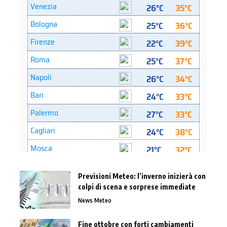
Previsioni Meteo: l’inverno inizierà con
colpi di scena e sorprese immediate
News Meteo
Fine ottobre con forti cambiamenti