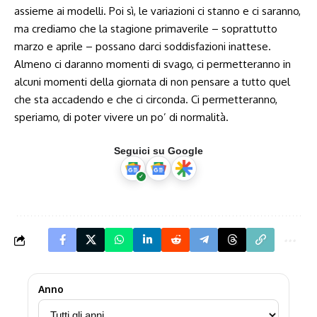
assieme ai modelli. Poi sì, le variazioni ci stanno e ci saranno,
ma crediamo che la stagione primaverile – soprattutto
marzo e aprile – possano darci soddisfazioni inattese.
Almeno ci daranno momenti di svago, ci permetteranno in
alcuni momenti della giornata di non pensare a tutto quel
che sta accadendo e che ci circonda. Ci permetteranno,
speriamo, di poter vivere un po’ di normalità.
Seguici su Google
Anno