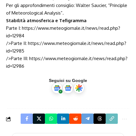
Per gli approfondimenti consiglio: Walter Saucier, “Principle
of Meteorological Analysis”.
Stabilità atmosferica e Tefigramma
Parte I:
https://www.meteogiornale.it/news/read.php?
id=12984
/>Parte II:
https://www.meteogiornale.it/news/read.php?
id=12985
/>Parte III:
https://www.meteogiornale.it/news/read.php?
id=12986
Seguici su Google