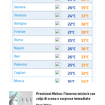
Previsioni Meteo: l’inverno inizierà con
colpi di scena e sorprese immediate
News Meteo