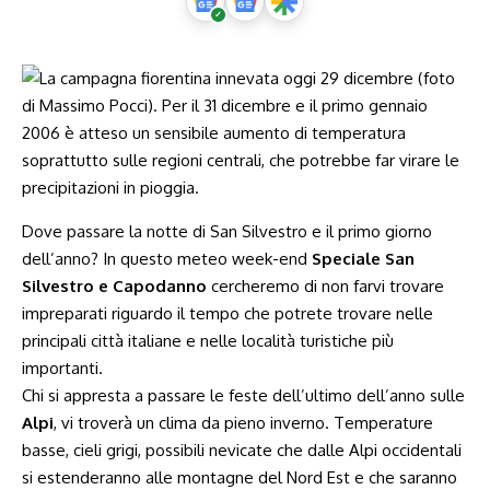
Dove passare la notte di San Silvestro e il primo giorno
dell’anno? In questo meteo week-end
Speciale San
Silvestro e Capodanno
cercheremo di non farvi trovare
impreparati riguardo il tempo che potrete trovare nelle
principali città italiane e nelle località turistiche più
importanti.
Chi si appresta a passare le feste dell’ultimo dell’anno sulle
Alpi
, vi troverà un clima da pieno inverno. Temperature
basse, cieli grigi, possibili nevicate che dalle Alpi occidentali
si estenderanno alle montagne del Nord Est e che saranno