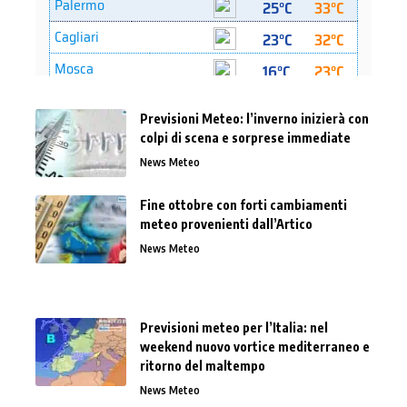
Previsioni Meteo: l’inverno inizierà con
colpi di scena e sorprese immediate
News Meteo
Fine ottobre con forti cambiamenti
meteo provenienti dall’Artico
News Meteo
Previsioni meteo per l’Italia: nel
weekend nuovo vortice mediterraneo e
ritorno del maltempo
News Meteo