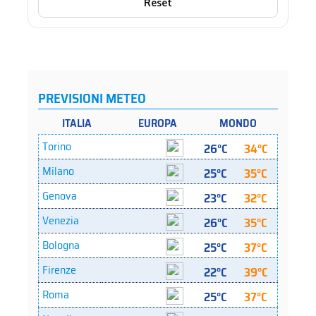
Reset