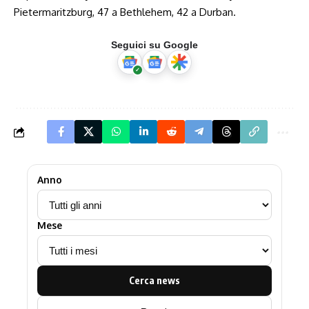
Pietermaritzburg, 47 a Bethlehem, 42 a Durban.
Seguici su Google
Anno
Mese
Cerca news