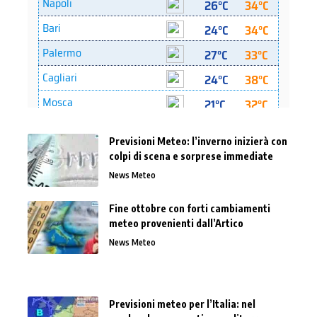
Previsioni Meteo: l’inverno inizierà con
colpi di scena e sorprese immediate
News Meteo
Fine ottobre con forti cambiamenti
meteo provenienti dall’Artico
News Meteo
Previsioni meteo per l’Italia: nel