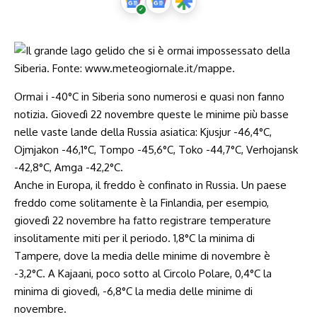
Ormai i -40°C in Siberia sono numerosi e quasi non fanno
notizia. Giovedì 22 novembre queste le minime più basse
nelle vaste lande della Russia asiatica: Kjusjur -46,4°C,
Ojmjakon -46,1°C, Tompo -45,6°C, Toko -44,7°C, Verhojansk
-42,8°C, Amga -42,2°C.
Anche in Europa, il freddo è confinato in Russia. Un paese
freddo come solitamente è la Finlandia, per esempio,
giovedì 22 novembre ha fatto registrare temperature
insolitamente miti per il periodo. 1,8°C la minima di
Tampere, dove la media delle minime di novembre è
-3,2°C. A Kajaani, poco sotto al Circolo Polare, 0,4°C la
minima di giovedì, -6,8°C la media delle minime di
novembre.