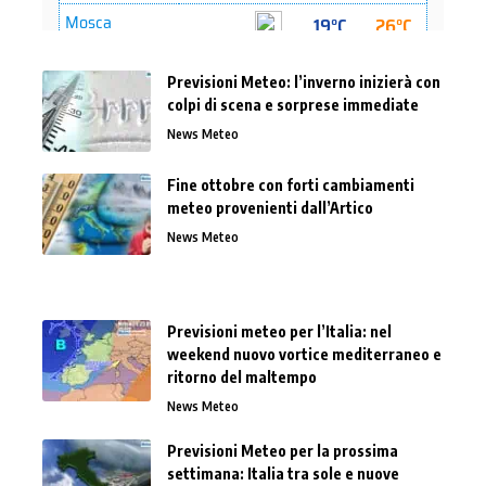
Previsioni Meteo: l’inverno inizierà con
colpi di scena e sorprese immediate
News Meteo
Fine ottobre con forti cambiamenti
meteo provenienti dall’Artico
News Meteo
Previsioni meteo per l’Italia: nel
weekend nuovo vortice mediterraneo e
ritorno del maltempo
News Meteo
Previsioni Meteo per la prossima
settimana: Italia tra sole e nuove