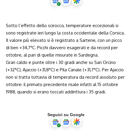
Sotto l’effetto dello scirocco, temperature eccezionali si
sono registrate ieri lungo la costa occidentale della Corsica.
Il valore più elevato si è registrato a Sartene, con un picco
di ben +34,7°C. Picchi davvero esagerati e da record per
ottobre, al pari di quelle
misurate in Sardegna.
Gran caldo e punte oltre i 30 gradi anche su Sari Orcino
(+32°C), Ajaccio (+31,8°C) e Pila Canale (+31,7°C). Per Ajaccio
non si tratta tuttavia di temperatura da record assoluto per
ottobre: il primato precedente risale infatti al 15 ottobre
1988, quando si erano toccati addirittura i 35 gradi.
Seguici su Google