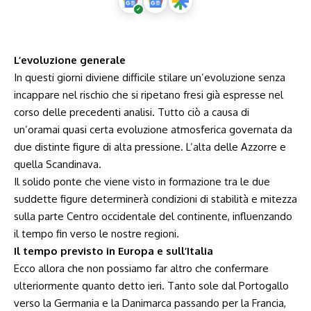
L’evoluzione generale
In questi giorni diviene difficile stilare un’evoluzione senza
incappare nel rischio che si ripetano fresi già espresse nel
corso delle precedenti analisi. Tutto ciò a causa di
un’oramai quasi certa evoluzione atmosferica governata da
due distinte figure di alta pressione. L’alta delle Azzorre e
quella Scandinava.
Il solido ponte che viene visto in formazione tra le due
suddette figure determinerà condizioni di stabilità e mitezza
sulla parte Centro occidentale del continente, influenzando
il tempo fin verso le nostre regioni.
Il tempo previsto in Europa e sull’Italia
Ecco allora che non possiamo far altro che confermare
ulteriormente quanto detto ieri. Tanto sole dal Portogallo
verso la Germania e la Danimarca passando per la Francia,