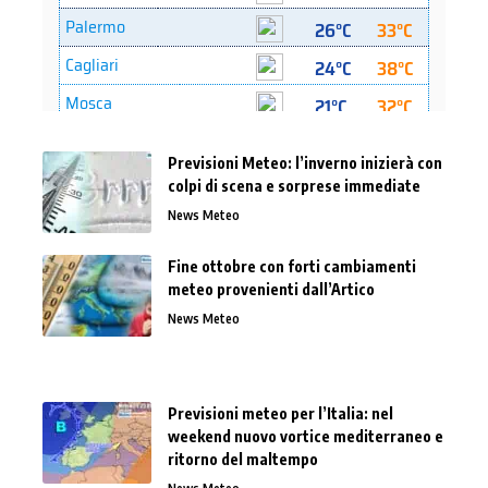
Previsioni Meteo: l’inverno inizierà con
colpi di scena e sorprese immediate
News Meteo
Fine ottobre con forti cambiamenti
meteo provenienti dall’Artico
News Meteo
Previsioni meteo per l’Italia: nel
weekend nuovo vortice mediterraneo e
ritorno del maltempo