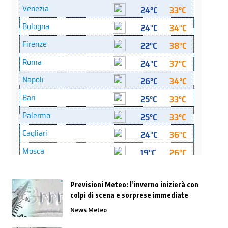
Previsioni Meteo: l’inverno inizierà con
colpi di scena e sorprese immediate
News Meteo