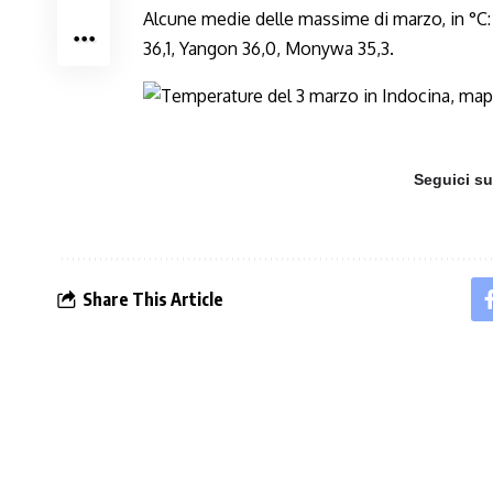
Alcune medie delle massime di marzo, in °C:
36,1, Yangon 36,0, Monywa 35,3.
Seguici s
Share This Article