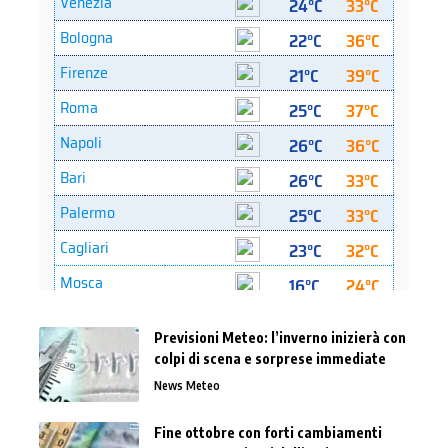
Previsioni Meteo: l’inverno inizierà con
colpi di scena e sorprese immediate
News Meteo
Fine ottobre con forti cambiamenti