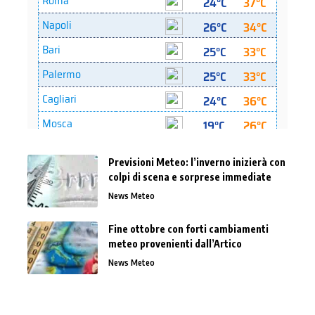
Previsioni Meteo: l’inverno inizierà con
colpi di scena e sorprese immediate
News Meteo
Fine ottobre con forti cambiamenti
meteo provenienti dall’Artico
News Meteo