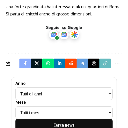
Una forte grandinata ha interessato alcuni quartieri di Roma.
Si parla di chicchi anche di grosse dimensioni.
Seguici su Google
Anno
Mese
Cerca news