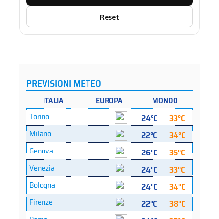
Reset