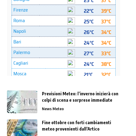
Previsioni Meteo: l’inverno inizierà con
colpi di scena e sorprese immediate
News Meteo
Fine ottobre con forti cambiamenti
meteo provenienti dall’Artico