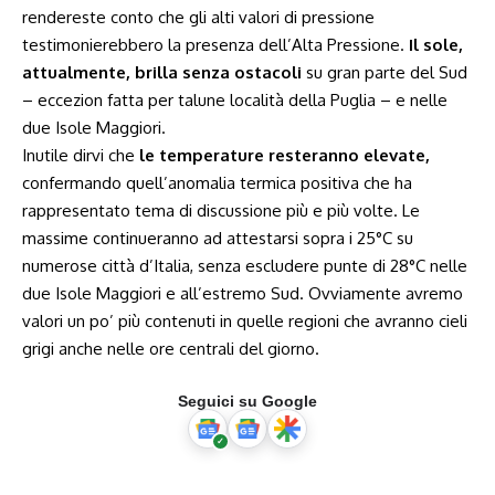
rendereste conto che gli alti valori di pressione
testimonierebbero la presenza dell’Alta Pressione.
Il sole,
attualmente, brilla senza ostacoli
su gran parte del Sud
– eccezion fatta per talune località della Puglia – e nelle
due Isole Maggiori.
Inutile dirvi che
le temperature resteranno elevate,
confermando quell’anomalia termica positiva che ha
rappresentato tema di discussione più e più volte. Le
massime continueranno ad attestarsi sopra i 25°C su
numerose città d’Italia, senza escludere punte di 28°C nelle
due Isole Maggiori e all’estremo Sud. Ovviamente avremo
valori un po’ più contenuti in quelle regioni che avranno cieli
grigi anche nelle ore centrali del giorno.
Seguici su Google