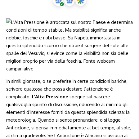
In simili giornate, o se preferite in certe condizioni bariche,
scrivere qualcosa che possa destare l’attenzione è
complicato.
L’Alta Pressione
spegne sul nascere
qualsivoglia spunto di discussione, riducendo al minimo gli
elementi d’interesse forniti da questa splendida scienza: la
meteorologia. Quando si sente pronunciare, o si legge
Anticiclone, si pensa immediatamente al bel tempo, al sole,
al clima gradevole. Se l’Anticiclone è Africano si associa al