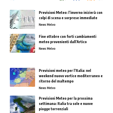
Previsioni Meteo: l’inverno inizierà con
colpi di scena e sorprese immediate
News Meteo
Fine ottobre con forti cambiamenti
meteo provenienti dall’Artico
News Meteo
Previsioni meteo per l’Italia: nel
weekend nuovo vortice mediterraneo e
ritorno del maltempo
News Meteo
Previsioni Meteo per la prossima
settimana: Italia tra sole e nuove
piogge torrenziali