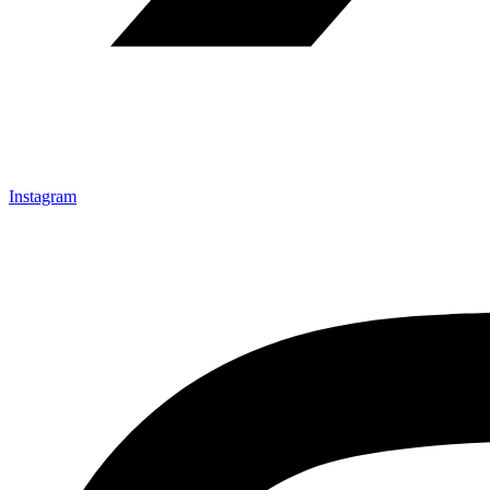
Instagram