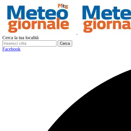
Cerca la tua località
Cerca
Facebook