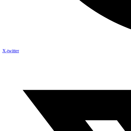
X-twitter