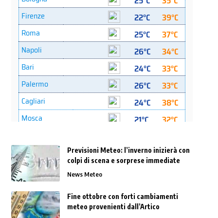
Previsioni Meteo: l’inverno inizierà con
colpi di scena e sorprese immediate
News Meteo
Fine ottobre con forti cambiamenti
meteo provenienti dall’Artico