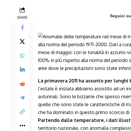
Seguici s
SHARE
La primavera 2011 ha assunto per lunghi 
l’estate è iniziata abbiamo assistito ad un in
autunnali. Sono le bizzarrie che spesso riser
quelle che sono state le caratteristiche di
che ha dominato in questo primo scorcio di
Partendo dalle temperature, i dati illu
territorio nazionale, con anomalia complessi