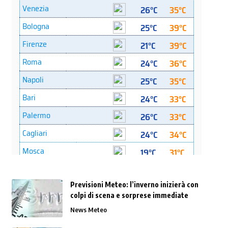
Previsioni Meteo: l’inverno inizierà con
colpi di scena e sorprese immediate
News Meteo