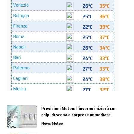
Previsioni Meteo: l’inverno inizierà con
colpi di scena e sorprese immediate
News Meteo