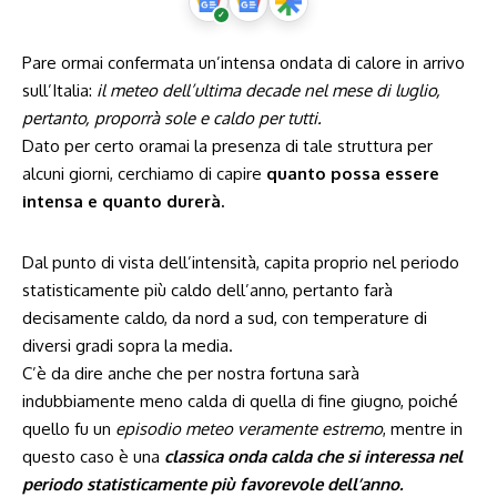
Pare ormai confermata un’intensa ondata di calore in arrivo
sull’Italia:
il meteo dell’ultima decade nel mese di luglio,
pertanto, proporrà sole e caldo per tutti.
Dato per certo oramai la presenza di tale struttura per
alcuni giorni, cerchiamo di capire
quanto possa essere
intensa e quanto durerà.
Dal punto di vista dell’intensità, capita proprio nel periodo
statisticamente più caldo dell’anno, pertanto farà
decisamente caldo, da nord a sud, con temperature di
diversi gradi sopra la media.
C’è da dire anche che per nostra fortuna sarà
indubbiamente meno calda di quella di fine giugno, poiché
quello fu un
episodio meteo veramente estremo
, mentre in
questo caso è una
classica onda calda che si interessa nel
periodo statisticamente più favorevole dell’anno.