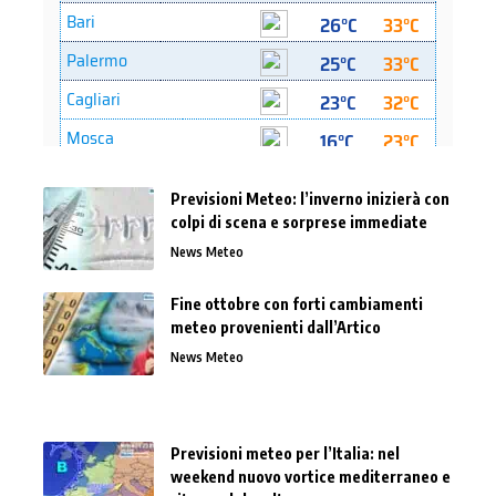
Previsioni Meteo: l’inverno inizierà con
colpi di scena e sorprese immediate
News Meteo
Fine ottobre con forti cambiamenti
meteo provenienti dall’Artico
News Meteo
Previsioni meteo per l’Italia: nel
weekend nuovo vortice mediterraneo e