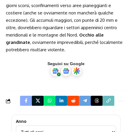
giorni scorsi, sconfinamenti verso aree pianeggianti e
costiere (anche se ovviamente non mancherà qualche
eccezione). Gli accumuli maggiori, con punte di 20 mm e
oltre, dovrebbero riguardare i settori appenninici centro
meridionali e le montagne del Nord.
Occhio alle
grandinate
, ovviamente imprevedibili, perché localmente
potrebbero risultare violente.
Seguici su Google
Anno