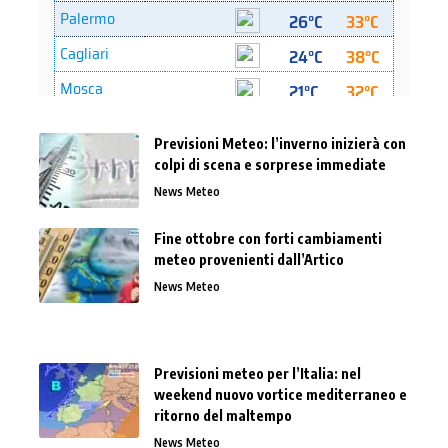
Previsioni Meteo: l’inverno inizierà con
colpi di scena e sorprese immediate
News Meteo
Fine ottobre con forti cambiamenti
meteo provenienti dall’Artico
News Meteo
Previsioni meteo per l’Italia: nel
weekend nuovo vortice mediterraneo e
ritorno del maltempo
News Meteo