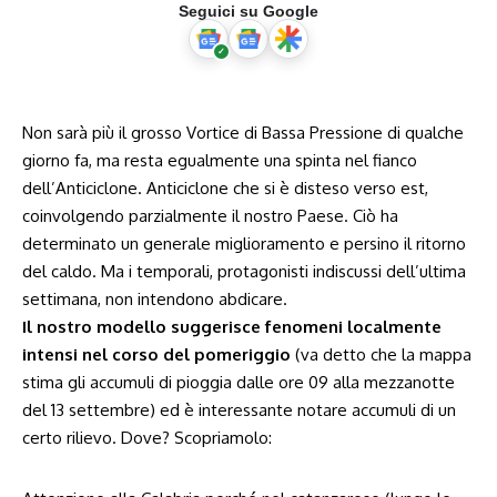
Seguici su Google
Non sarà più il grosso Vortice di Bassa Pressione di qualche
giorno fa, ma resta egualmente una spinta nel fianco
dell’Anticiclone. Anticiclone che si è disteso verso est,
coinvolgendo parzialmente il nostro Paese. Ciò ha
determinato un generale miglioramento e persino il ritorno
del caldo. Ma i temporali, protagonisti indiscussi dell’ultima
settimana, non intendono abdicare.
Il nostro modello suggerisce fenomeni localmente
intensi nel corso del pomeriggio
(va detto che la mappa
stima gli accumuli di pioggia dalle ore 09 alla mezzanotte
del 13 settembre) ed è interessante notare accumuli di un
certo rilievo. Dove? Scopriamolo: