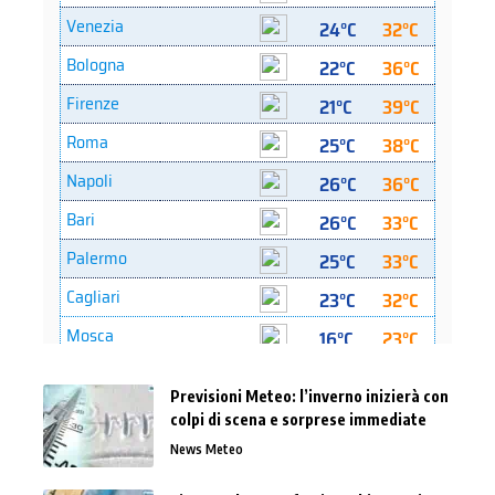
Previsioni Meteo: l’inverno inizierà con
colpi di scena e sorprese immediate
News Meteo