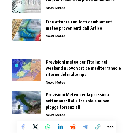
News Meteo
Fine ottobre con forti cambiamenti
meteo provenienti dall’Artico
News Meteo
Previsioni meteo per l’Italia: nel
weekend nuovo vortice mediterraneo e
ritorno del maltempo
News Meteo
Previsioni Meteo per la prossima
settimana: Italia tra sole e nuove
piogge torrenziali
News Meteo