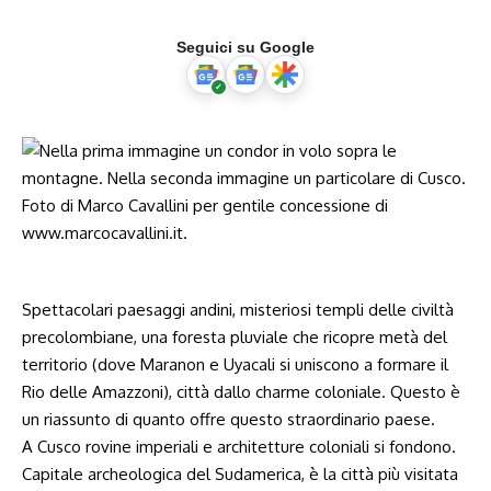
Seguici su Google
Spettacolari paesaggi andini, misteriosi templi delle civiltà
precolombiane, una foresta pluviale che ricopre metà del
territorio (dove Maranon e Uyacali si uniscono a formare il
Rio delle Amazzoni), città dallo charme coloniale. Questo è
un riassunto di quanto offre questo straordinario paese.
A Cusco rovine imperiali e architetture coloniali si fondono.
Capitale archeologica del Sudamerica, è la città più visitata