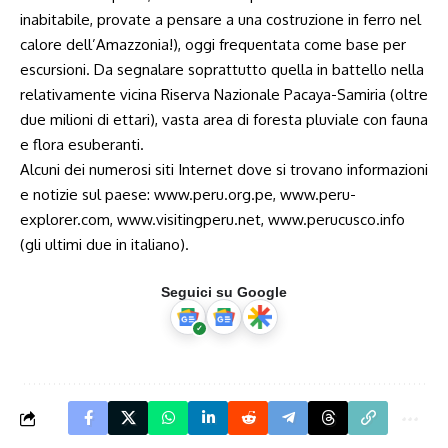
inabitabile, provate a pensare a una costruzione in ferro nel
calore dell’Amazzonia!), oggi frequentata come base per
escursioni. Da segnalare soprattutto quella in battello nella
relativamente vicina Riserva Nazionale Pacaya-Samiria (oltre
due milioni di ettari), vasta area di foresta pluviale con fauna
e flora esuberanti.
Alcuni dei numerosi siti Internet dove si trovano informazioni
e notizie sul paese:
www.peru.org.pe
,
www.peru-
explorer.com
,
www.visitingperu.net
,
www.perucusco.info
(gli ultimi due in italiano).
Seguici su Google