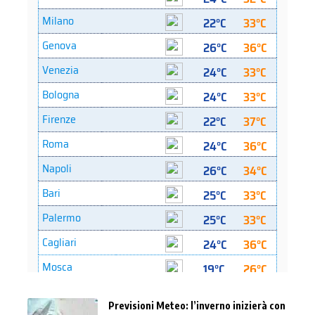
Previsioni Meteo: l’inverno inizierà con