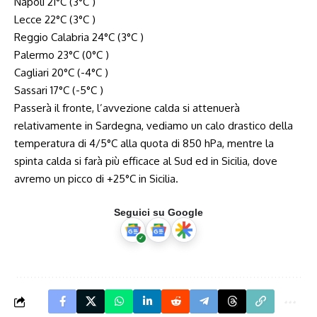
Napoli 21°C (3°C )
Lecce 22°C (3°C )
Reggio Calabria 24°C (3°C )
Palermo 23°C (0°C )
Cagliari 20°C (-4°C )
Sassari 17°C (-5°C )
Passerà il fronte, l’avvezione calda si attenuerà
relativamente in Sardegna, vediamo un calo drastico della
temperatura di 4/5°C alla quota di 850 hPa, mentre la
spinta calda si farà più efficace al Sud ed in Sicilia, dove
avremo un picco di +25°C in Sicilia.
Seguici su Google