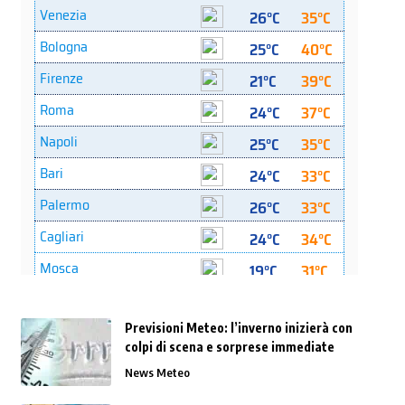
Previsioni Meteo: l’inverno inizierà con
colpi di scena e sorprese immediate
News Meteo