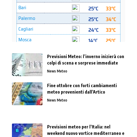
Previsioni Meteo: l’inverno inizierà con
colpi di scena e sorprese immediate
News Meteo
Fine ottobre con forti cambiamenti
meteo provenienti dall’Artico
News Meteo
Previsioni meteo per l’Italia: nel
weekend nuovo vortice mediterraneo e