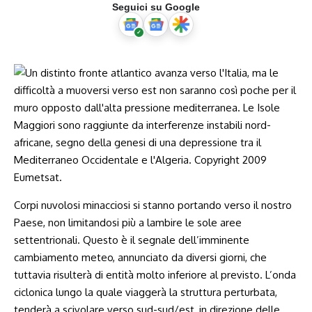
Seguici su Google
Corpi nuvolosi minacciosi si stanno portando verso il nostro
Paese, non limitandosi più a lambire le sole aree
settentrionali. Questo è il segnale dell’imminente
cambiamento meteo, annunciato da diversi giorni, che
tuttavia risulterà di entità molto inferiore al previsto. L’onda
ciclonica lungo la quale viaggerà la struttura perturbata,
tenderà a scivolare verso sud-sud/est, in direzione delle