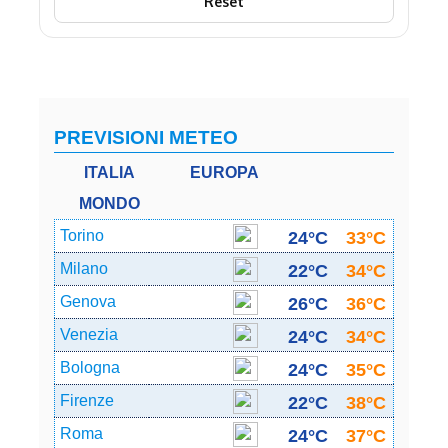
Reset