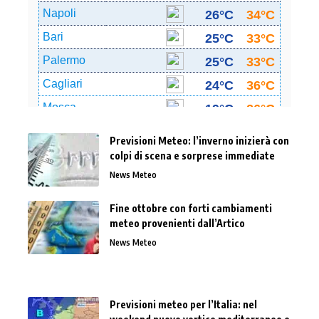
Previsioni Meteo: l’inverno inizierà con
colpi di scena e sorprese immediate
News Meteo
Fine ottobre con forti cambiamenti
meteo provenienti dall’Artico
News Meteo
Previsioni meteo per l’Italia: nel