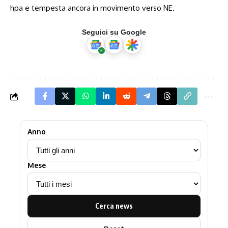
hpa e tempesta ancora in movimento verso NE.
Seguici su Google
Anno
Mese
Cerca news