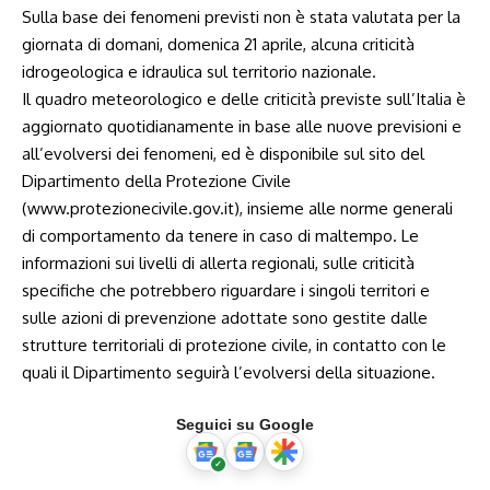
Sulla base dei fenomeni previsti non è stata valutata per la
giornata di domani, domenica 21 aprile, alcuna criticità
idrogeologica e idraulica sul territorio nazionale.
Il quadro meteorologico e delle criticità previste sull’Italia è
aggiornato quotidianamente in base alle nuove previsioni e
all’evolversi dei fenomeni, ed è disponibile sul sito del
Dipartimento della Protezione Civile
(www.protezionecivile.gov.it), insieme alle norme generali
di comportamento da tenere in caso di maltempo. Le
informazioni sui livelli di allerta regionali, sulle criticità
specifiche che potrebbero riguardare i singoli territori e
sulle azioni di prevenzione adottate sono gestite dalle
strutture territoriali di protezione civile, in contatto con le
quali il Dipartimento seguirà l’evolversi della situazione.
Seguici su Google