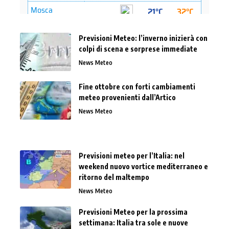
Previsioni Meteo: l’inverno inizierà con
colpi di scena e sorprese immediate
News Meteo
Fine ottobre con forti cambiamenti
meteo provenienti dall’Artico
News Meteo
Previsioni meteo per l’Italia: nel
weekend nuovo vortice mediterraneo e
ritorno del maltempo
News Meteo
Previsioni Meteo per la prossima
settimana: Italia tra sole e nuove