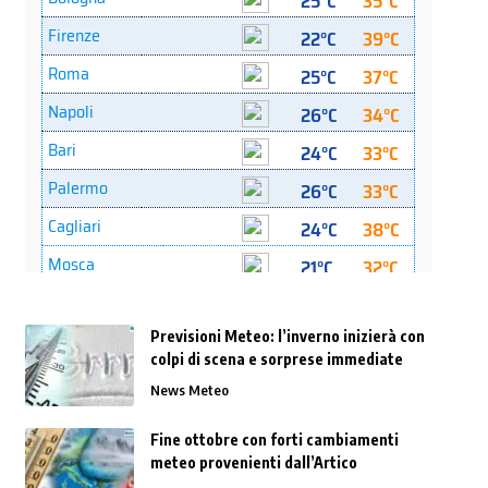
Previsioni Meteo: l’inverno inizierà con
colpi di scena e sorprese immediate
News Meteo
Fine ottobre con forti cambiamenti
meteo provenienti dall’Artico