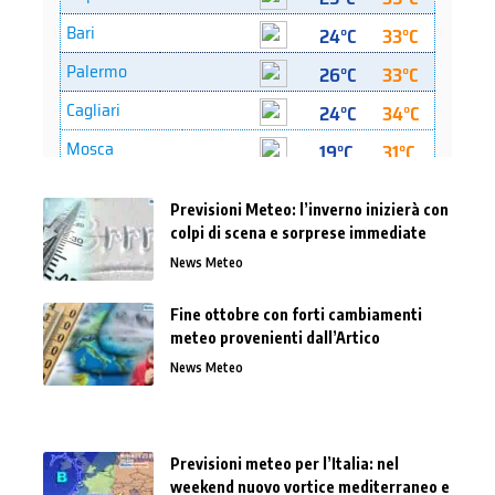
Previsioni Meteo: l’inverno inizierà con
colpi di scena e sorprese immediate
News Meteo
Fine ottobre con forti cambiamenti
meteo provenienti dall’Artico
News Meteo
Previsioni meteo per l’Italia: nel
weekend nuovo vortice mediterraneo e