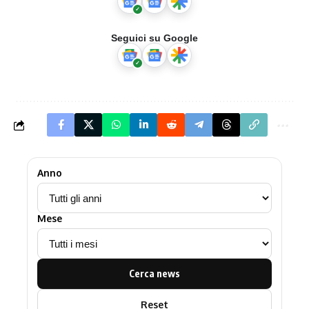
Seguici su Google
Anno
Mese
Cerca news
Reset