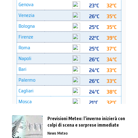
Previsioni Meteo: l’inverno inizierà con
colpi di scena e sorprese immediate
News Meteo