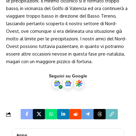
le precipitazioni. Il minimo ciclonico si è formato troppo
basso, in vicinanza del Golfo di Valencia ed ora continuerà a
viaggiare troppo basso in direzione del Basso Tirreno,
lasciando pertanto scoperto il nostro settore di Nord-
Ovest, ove comunque si era delineata una situazione già
molto al limite per le precipitazioni. I nostri amici del Nord-
Ovest possono tuttavia pazientare, in quanto vi potranno
essere altre occasioni nevose in questa fase pre-natalizia,
magari con un maggiore pizzico di fortuna.
Seguici su Google
Anno