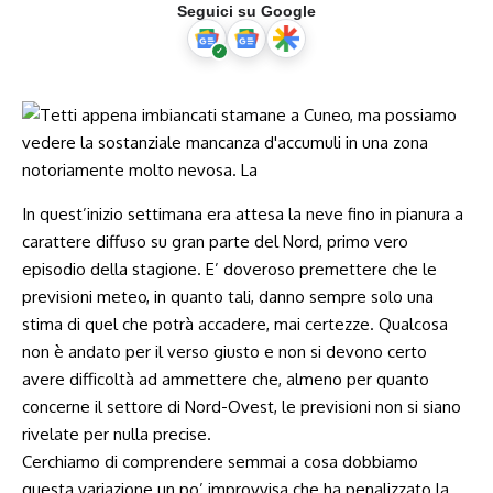
Seguici su Google
In quest’inizio settimana era attesa la neve fino in pianura a
carattere diffuso su gran parte del Nord, primo vero
episodio della stagione. E’ doveroso premettere che le
previsioni meteo, in quanto tali, danno sempre solo una
stima di quel che potrà accadere, mai certezze. Qualcosa
non è andato per il verso giusto e non si devono certo
avere difficoltà ad ammettere che, almeno per quanto
concerne il settore di Nord-Ovest, le previsioni non si siano
rivelate per nulla precise.
Cerchiamo di comprendere semmai a cosa dobbiamo
questa variazione un po’ improvvisa che ha penalizzato la