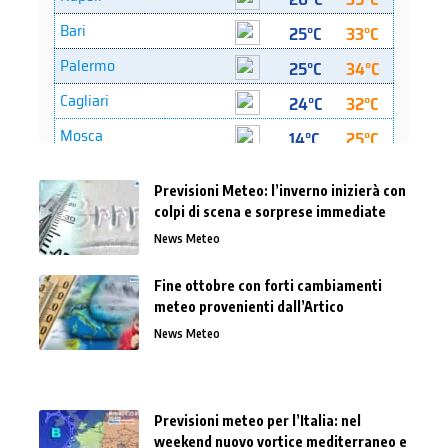
Previsioni Meteo: l’inverno inizierà con
colpi di scena e sorprese immediate
News Meteo
Fine ottobre con forti cambiamenti
meteo provenienti dall’Artico
News Meteo
Previsioni meteo per l’Italia: nel
weekend nuovo vortice mediterraneo e