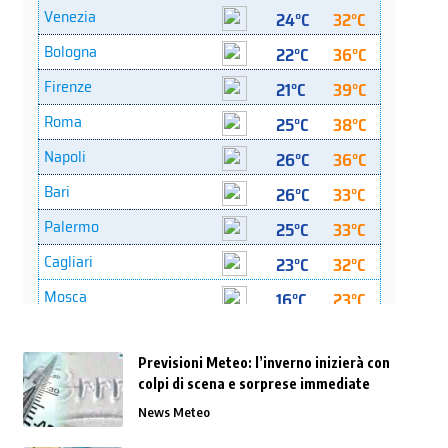
Previsioni Meteo: l’inverno inizierà con
colpi di scena e sorprese immediate
News Meteo