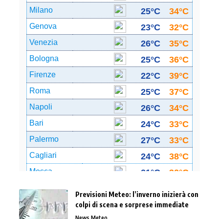
Previsioni Meteo: l’inverno inizierà con
colpi di scena e sorprese immediate
News Meteo